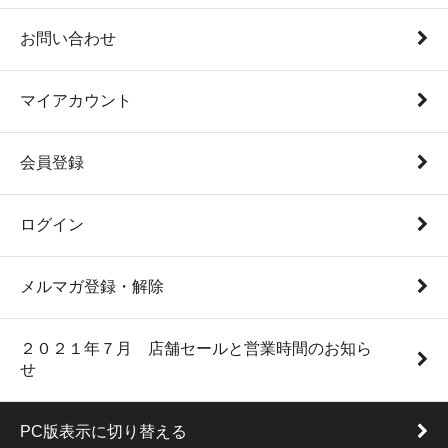
お問い合わせ
マイアカウント
会員登録
ログイン
メルマガ登録・解除
２０２１年７月 店舗セールと営業時間のお知ら
せ
PC版表示に切り替える