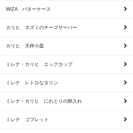
WIZA バターケース
カリヒ ネズミのチーズサーバー
カリヒ 天秤小皿
ミレナ・カリヒ エッグカップ
ミレナ レトロなタリン
ミレナ・カリヒ にわとりの卵入れ
ミレナ ゴブレット