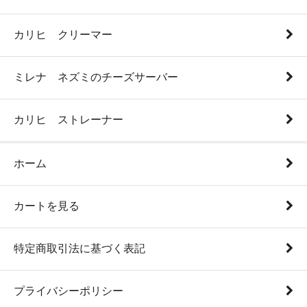
カリヒ クリーマー
ミレナ ネズミのチーズサーバー
カリヒ ストレーナー
ホーム
カートを見る
特定商取引法に基づく表記
プライバシーポリシー