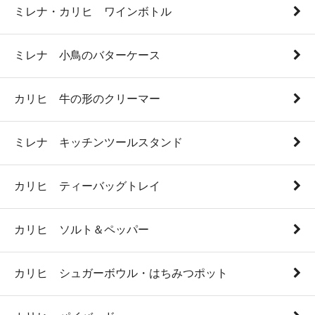
ミレナ・カリヒ ワインボトル
ミレナ 小鳥のバターケース
カリヒ 牛の形のクリーマー
ミレナ キッチンツールスタンド
カリヒ ティーバッグトレイ
カリヒ ソルト＆ペッパー
カリヒ シュガーボウル・はちみつポット