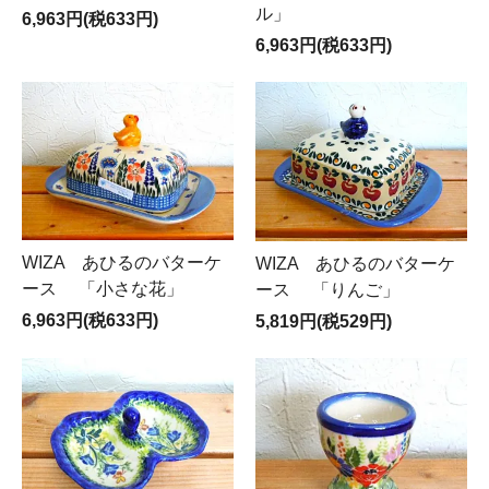
ル」
6,963円(税633円)
6,963円(税633円)
WIZA あひるのバターケ
WIZA あひるのバターケ
ース 「小さな花」
ース 「りんご」
6,963円(税633円)
5,819円(税529円)