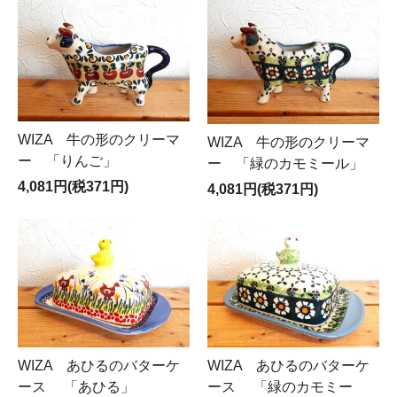
WIZA 牛の形のクリーマ
WIZA 牛の形のクリーマ
ー 「りんご」
ー 「緑のカモミール」
4,081円(税371円)
4,081円(税371円)
WIZA あひるのバターケ
WIZA あひるのバターケ
ース 「あひる」
ース 「緑のカモミー