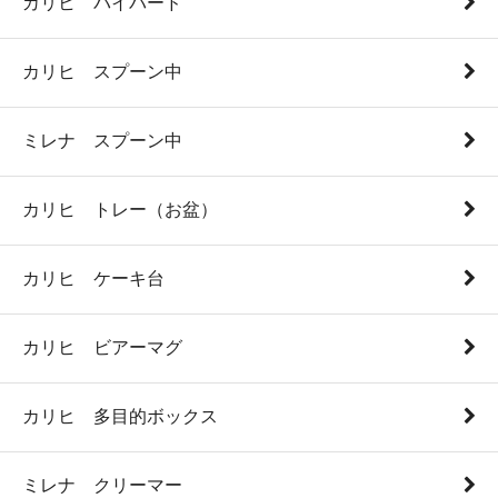
カリヒ パイバード
カリヒ スプーン中
ミレナ スプーン中
カリヒ トレー（お盆）
カリヒ ケーキ台
カリヒ ビアーマグ
カリヒ 多目的ボックス
ミレナ クリーマー