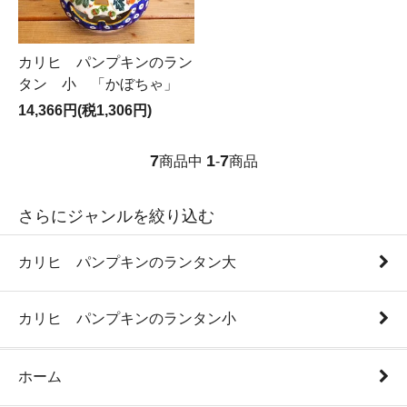
カリヒ パンプキンのラン
タン 小 「かぼちゃ」
14,366円(税1,306円)
7
1
7
商品中
-
商品
さらにジャンルを絞り込む
カリヒ パンプキンのランタン大
カリヒ パンプキンのランタン小
ホーム