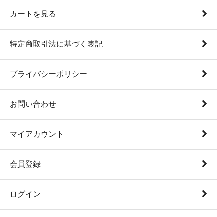
カートを見る
特定商取引法に基づく表記
プライバシーポリシー
お問い合わせ
マイアカウント
会員登録
ログイン