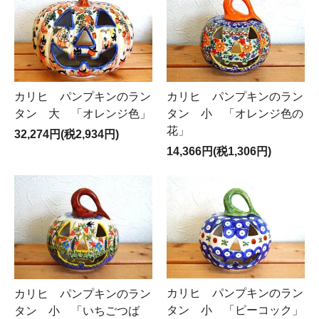
カリヒ パンプキンのラン
カリヒ パンプキンのラン
タン 大 「オレンジ色」
タン 小 「オレンジ色の
花」
32,274円(税2,934円)
14,366円(税1,306円)
カリヒ パンプキンのラン
カリヒ パンプキンのラン
タン 小 「ピーコック」
タン 小 「いちごつば