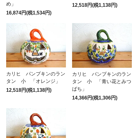
め」
12,518円(税1,138円)
16,874円(税1,534円)
カリヒ パンプキンのラン
カリヒ パンプキンのラン
タン 小 「オレンジ」
タン 小 「青い花とみつ
ばち」
12,518円(税1,138円)
14,366円(税1,306円)