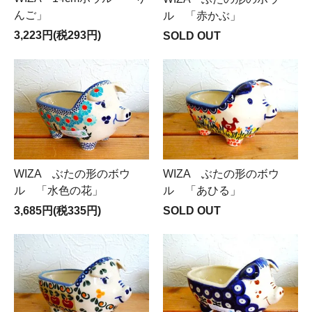
んご」
ル 「赤かぶ」
3,223円(税293円)
SOLD OUT
WIZA ぶたの形のボウ
WIZA ぶたの形のボウ
ル 「あひる」
ル 「水色の花」
SOLD OUT
3,685円(税335円)