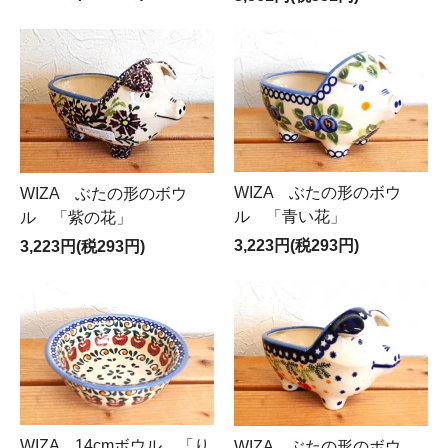
WIZA ぶたの形のボウ
WIZA ぶたの形のボウ
ル 「青い花」
ル 「紫の花」
3,223円(税293円)
3,223円(税293円)
WIZA 14cmボウル 「り
WIZA ぶたの形のボウ