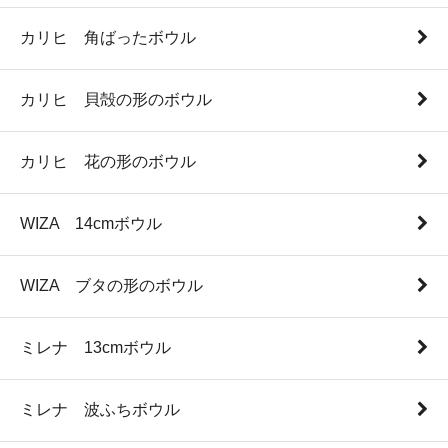
カリヒ 角ばったボウル
カリヒ 貝殻の形のボウル
カリヒ 花の形のボウル
WIZA 14cmボウル
WIZA ブタの形のボウル
ミレナ 13cmボウル
ミレナ 波ふちボウル