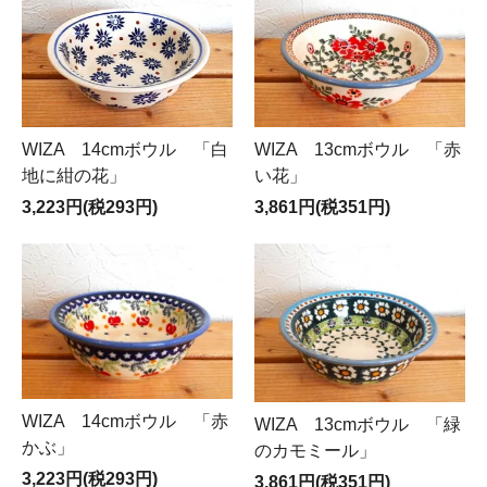
WIZA 13cmボウル 「赤
WIZA 14cmボウル 「白
い花」
地に紺の花」
3,861円(税351円)
3,223円(税293円)
WIZA 14cmボウル 「赤
WIZA 13cmボウル 「緑
かぶ」
のカモミール」
3,223円(税293円)
3,861円(税351円)