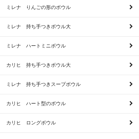
ミレナ りんごの形のボウル
ミレナ 持ち手つきボウル大
ミレナ ハートミニボウル
カリヒ 持ち手つきボウル大
ミレナ 持ち手つきスープボウル
カリヒ ハート型のボウル
カリヒ ロングボウル