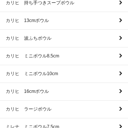
カリヒ 持ち手つきスープボウル
カリヒ 13cmボウル
カリヒ 波ふちボウル
カリヒ ミニボウル8.5cm
カリヒ ミニボウル10cm
カリヒ 16cmボウル
カリヒ ラージボウル
ミレナ ミニボウル7.5cm