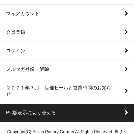
マイアカウント
会員登録
ログイン
メルマガ登録・解除
２０２１年７月 店舗セールと営業時間のお知ら
せ
PC版表示に切り替える
Copyright(C) Polish Pottery Garden All Rights Reserved. 当サイ