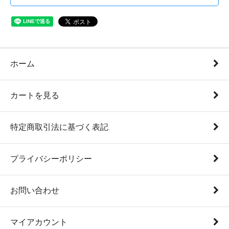
ホーム
カートを見る
特定商取引法に基づく表記
プライバシーポリシー
お問い合わせ
マイアカウント