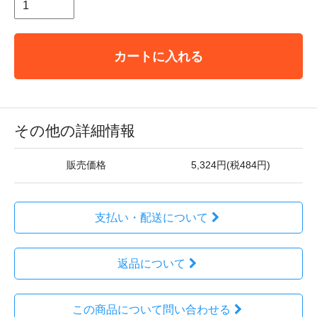
カートに入れる
その他の詳細情報
販売価格
5,324円(税484円)
支払い・配送について
返品について
この商品について問い合わせる