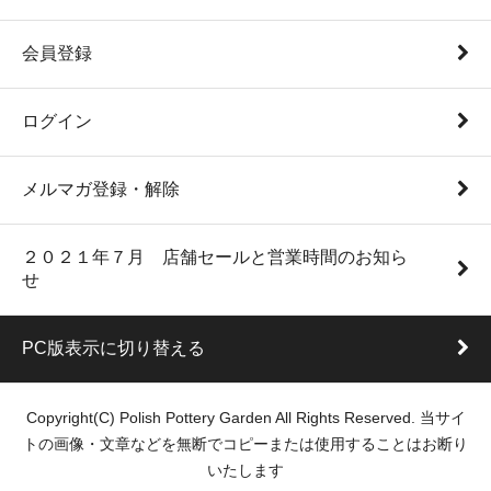
会員登録
ログイン
メルマガ登録・解除
２０２１年７月 店舗セールと営業時間のお知ら
せ
PC版表示に切り替える
Copyright(C) Polish Pottery Garden All Rights Reserved. 当サイ
トの画像・文章などを無断でコピーまたは使用することはお断り
いたします