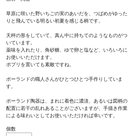
草原に咲いた野いちごの実のあいだを、つばめがゆった
りと飛んでいる明るい初夏を感じる柄です。
天秤の形をしていて、真ん中に持ちてのようなものがつ
いています。
薬味を入れたり、角砂糖、ゆで卵と塩など、いろいろに
お使いいただけます。
ポプリを置いても素敵ですね。
ポーランドの職人さんがひとつひとつ手作りしていま
す。
ポーランド陶器は、まれに着色に濃淡、あるいは図柄の
配置に若干の乱れあることがございますが、手描き作業
による味わいとしてお使いいただければ幸いです。
個数