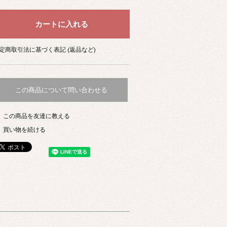
定商取引法に基づく表記 (返品など)
この商品について問い合わせる
この商品を友達に教える
買い物を続ける