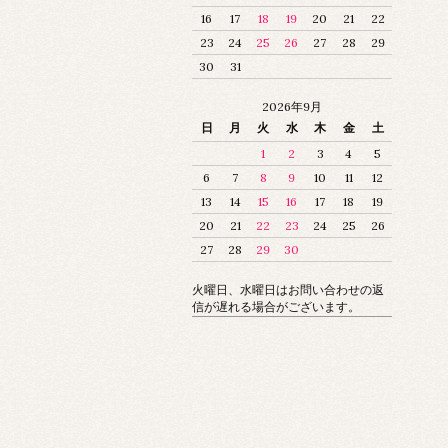
16
17
18
19
20
21
22
23
24
25
26
27
28
29
30
31
2026年9月
日
月
火
水
木
金
土
1
2
3
4
5
6
7
8
9
10
11
12
13
14
15
16
17
18
19
20
21
22
23
24
25
26
27
28
29
30
火曜日、水曜日はお問い合わせの返
信が遅れる場合がございます。