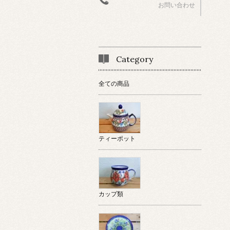
お問い合わせ
Category
全ての商品
ティーポット
カップ類