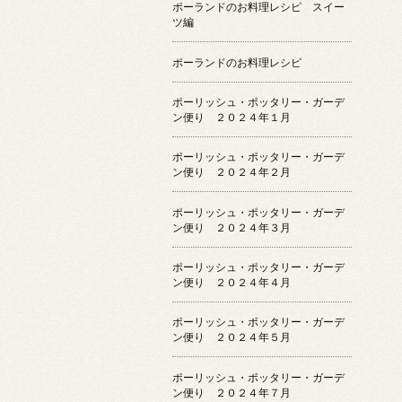
ポーランドのお料理レシピ スイー
ツ編
ポーランドのお料理レシピ
ポーリッシュ・ポッタリー・ガーデ
ン便り ２０２４年１月
ポーリッシュ・ポッタリー・ガーデ
ン便り ２０２４年２月
ポーリッシュ・ポッタリー・ガーデ
ン便り ２０２４年３月
ポーリッシュ・ポッタリー・ガーデ
ン便り ２０２４年４月
ポーリッシュ・ポッタリー・ガーデ
ン便り ２０２４年５月
ポーリッシュ・ポッタリー・ガーデ
ン便り ２０２４年７月