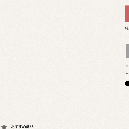
特
おすすめ商品