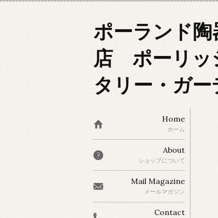
ポーランド陶
店 ポーリッ
タリー・ガー
Home
ホーム
About
ショップについて
Mail Magazine
メールマガジン
Contact