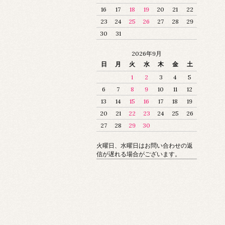
16
17
18
19
20
21
22
23
24
25
26
27
28
29
30
31
2026年9月
日
月
火
水
木
金
土
1
2
3
4
5
6
7
8
9
10
11
12
13
14
15
16
17
18
19
20
21
22
23
24
25
26
27
28
29
30
火曜日、水曜日はお問い合わせの返
信が遅れる場合がございます。