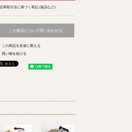
定商取引法に基づく表記 (返品など)
この商品について問い合わせる
この商品を友達に教える
買い物を続ける