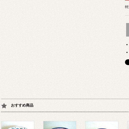
特
おすすめ商品