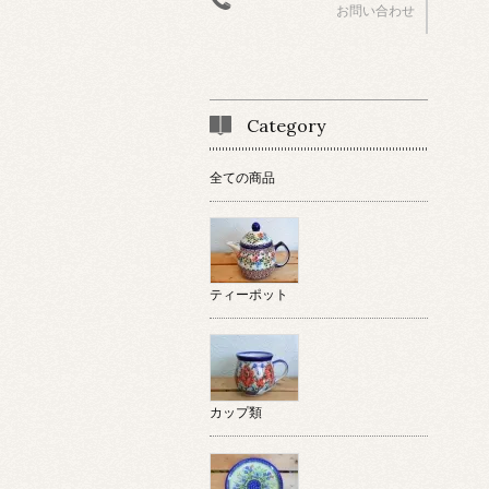
お問い合わせ
Category
全ての商品
ティーポット
カップ類