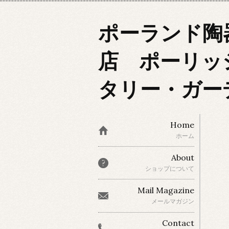
ポーランド陶
店 ポーリッ
タリー・ガー
Home
ホーム
About
ショップについて
Mail Magazine
メールマガジン
Contact