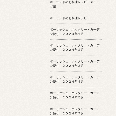
ポーランドのお料理レシピ スイー
ツ編
ポーランドのお料理レシピ
ポーリッシュ・ポッタリー・ガーデ
ン便り ２０２４年１月
ポーリッシュ・ポッタリー・ガーデ
ン便り ２０２４年２月
ポーリッシュ・ポッタリー・ガーデ
ン便り ２０２４年３月
ポーリッシュ・ポッタリー・ガーデ
ン便り ２０２４年４月
ポーリッシュ・ポッタリー・ガーデ
ン便り ２０２４年５月
ポーリッシュ・ポッタリー・ガーデ
ン便り ２０２４年７月