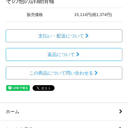
その他の詳細情報
販売価格
15,114円(税1,374円)
支払い・配送について
返品について
この商品について問い合わせる
ホーム