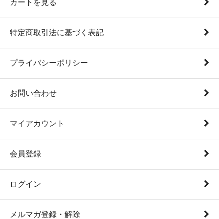
カートを見る
特定商取引法に基づく表記
プライバシーポリシー
お問い合わせ
マイアカウント
会員登録
ログイン
メルマガ登録・解除