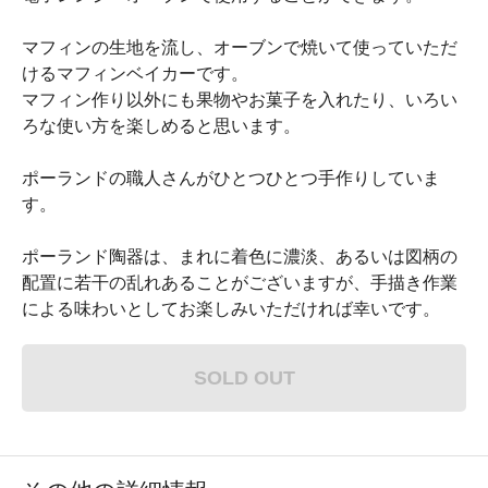
マフィンの生地を流し、オーブンで焼いて使っていただ
けるマフィンベイカーです。
マフィン作り以外にも果物やお菓子を入れたり、いろい
ろな使い方を楽しめると思います。
ポーランドの職人さんがひとつひとつ手作りしていま
す。
ポーランド陶器は、まれに着色に濃淡、あるいは図柄の
配置に若干の乱れあることがございますが、手描き作業
による味わいとしてお楽しみいただければ幸いです。
SOLD OUT