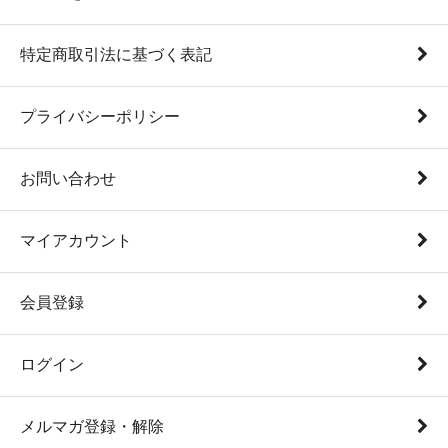
特定商取引法に基づく表記
プライバシーポリシー
お問い合わせ
マイアカウント
会員登録
ログイン
メルマガ登録・解除