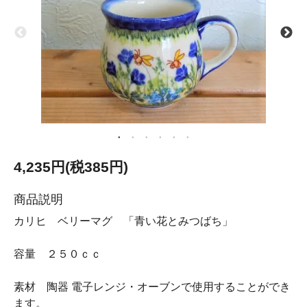
4,235円(税385円)
商品説明
カリヒ ベリーマグ 「青い花とみつばち」
容量 ２５０ｃｃ
素材 陶器 電子レンジ・オーブンで使用することができ
ます。