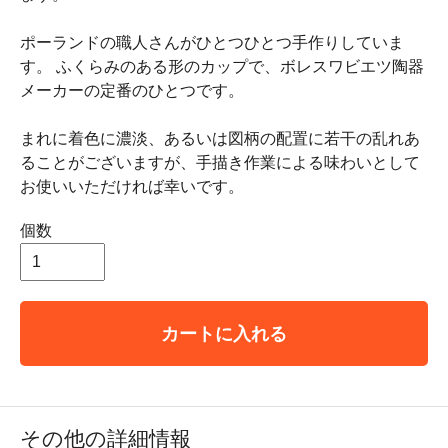
ポーランドの職人さんがひとつひとつ手作りしていま
す。 ふくらみのある形のカップで、ボレスワビエツ陶器
メーカーの定番のひとつです。
まれに着色に濃淡、あるいは図柄の配置に若干の乱れあ
ることがございますが、手描き作業による味わいとして
お使いいただければ幸いです。
個数
カートに入れる
その他の詳細情報