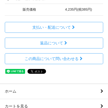
販売価格
4,235円(税385円)
支払い・配送について
返品について
この商品について問い合わせる
ホーム
カートを見る