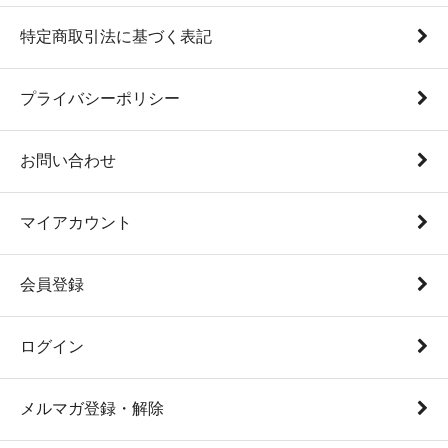
特定商取引法に基づく表記
プライバシーポリシー
お問い合わせ
マイアカウント
会員登録
ログイン
メルマガ登録・解除