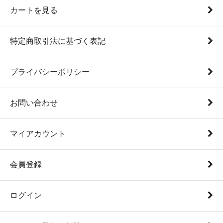
カートを見る
特定商取引法に基づく表記
プライバシーポリシー
お問い合わせ
マイアカウント
会員登録
ログイン